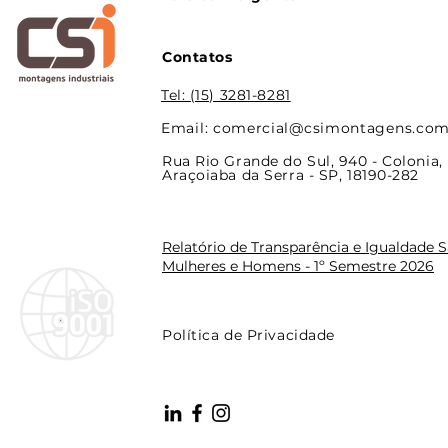
Contatos
Tel: (15) 3281-8281
Email: comercial@csimontagens.com
Rua Rio Grande do Sul, 940 - Colonia,
Araçoiaba da Serra - SP, 18190-282
Relatório de Transparência e Igualdade Sa
Mulheres e Homens - 1º Semestre 2026
Política de Privacidade