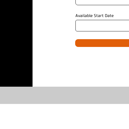
Available Start Date