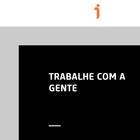
Início
Sobre
TRABALHE COM A
GENTE