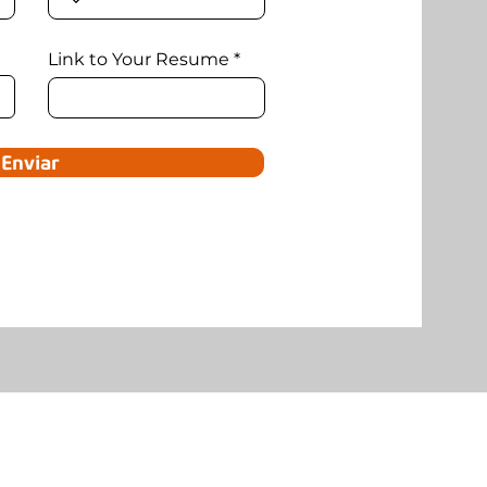
Link to Your Resume
Enviar