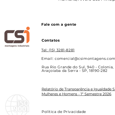
Fale com a gente
Contatos
Tel: (15) 3281-8281
Email: comercial@csimontagens.com
Rua Rio Grande do Sul, 940 - Colonia,
Araçoiaba da Serra - SP, 18190-282
Relatório de Transparência e Igualdade Sa
Mulheres e Homens - 1º Semestre 2026
Política de Privacidade