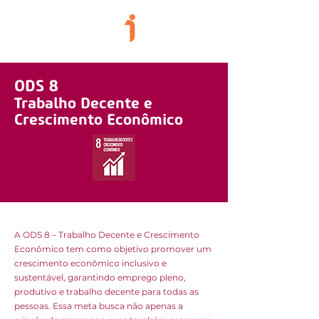
ODS 8
Trabalho Decente e
Crescimento Econômico
A ODS 8 – Trabalho Decente e Crescimento
Econômico tem como objetivo promover um
crescimento econômico inclusivo e
sustentável, garantindo emprego pleno,
produtivo e trabalho decente para todas as
pessoas. Essa meta busca não apenas a